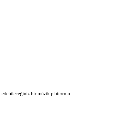
e edebileceğiniz bir müzik platformu.