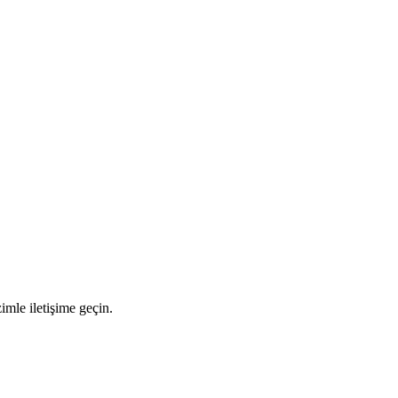
imle iletişime geçin.