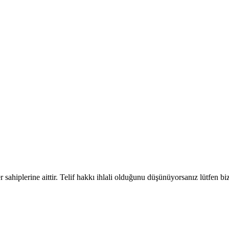
 sahiplerine aittir. Telif hakkı ihlali olduğunu düşünüyorsanız lütfen biz