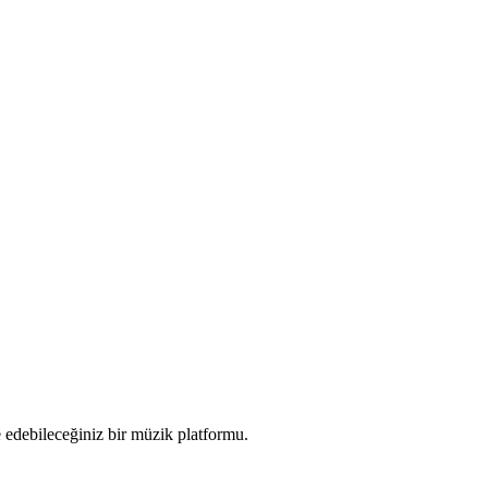
e edebileceğiniz bir müzik platformu.